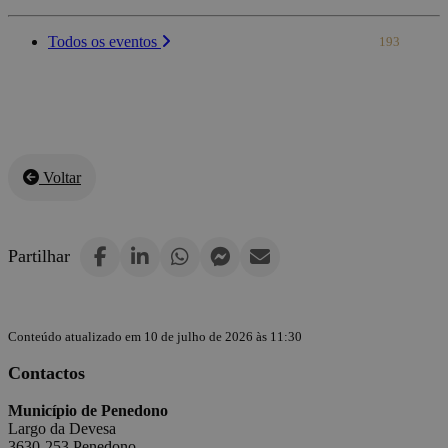
Todos os eventos
193
Voltar
Partilhar
Conteúdo atualizado em 10 de julho de 2026 às 11:30
Contactos
Município de Penedono
Largo da Devesa
3630-253 Penedono