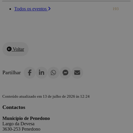
Todos os eventos
193
Voltar
Partilhar
Conteúdo atualizado em 13 de julho de 2026 às 12:24
Contactos
Município de Penedono
Largo da Devesa
3630-253 Penedono