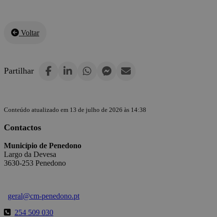
Voltar
Partilhar
Conteúdo atualizado em 13 de julho de 2026 às 14:38
Contactos
Município de Penedono
Largo da Devesa
3630-253 Penedono
geral@cm-penedono.pt
254 509 030