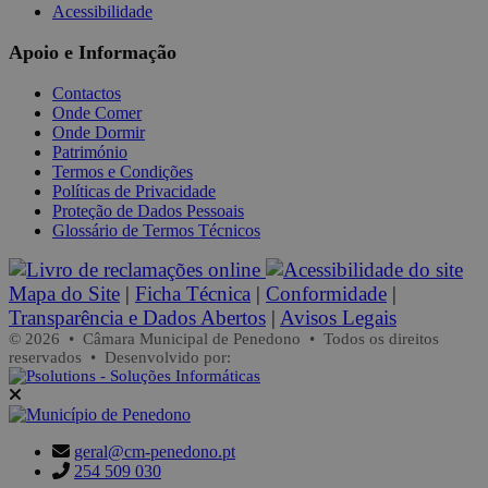
Acessibilidade
Apoio e Informação
Contactos
Onde Comer
Onde Dormir
Património
Termos e Condições
Políticas de Privacidade
Proteção de Dados Pessoais
Glossário de Termos Técnicos
Mapa do Site
|
Ficha Técnica
|
Conformidade
|
Transparência e Dados Abertos
|
Avisos Legais
© 2026 • Câmara Municipal de Penedono • Todos os direitos
reservados • Desenvolvido por:
geral@cm-penedono.pt
254 509 030